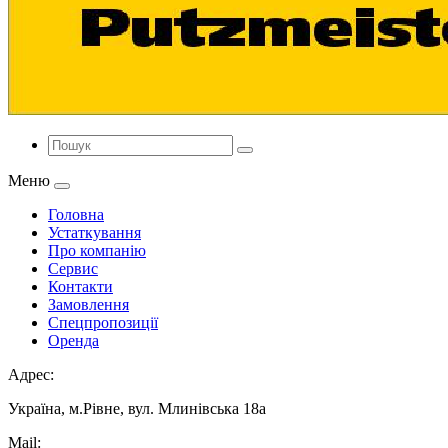
Меню
Головна
Устаткування
Про компанію
Сервис
Контакти
Замовлення
Спецпропозиції
Оренда
Адрес:
Україна, м.Рівне, вул. Млинівська 18а
Mail: