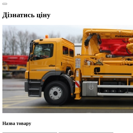
Дізнатись ціну
Назва товару