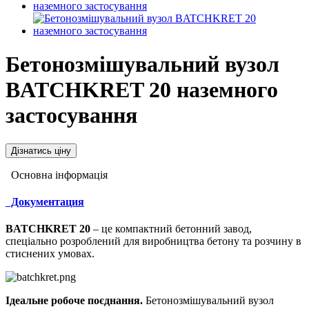
Бетонозмішувальний вузол
BATCHKRET 20 наземного
застосування
Дізнатись ціну
Основна інформація
Документация
BATCHKRET 20
– це компактний бетонний завод,
спеціально розроблений для виробництва бетону та розчину в
стиснених умовах.
Ідеальне робоче поєднання.
Бетонозмішувальний вузол