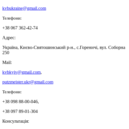
kvbukraine@gmail.com
Телефони:
+38 067 362-42-74
Адрес:
Україна, Києво-Святошинський р-н., с.Гореничі, вул. Соборна
250
Mail:
kvbkyiv@gmail.com
,
putzmeister.ukr@gmail.com
Телефони:
+38 098 88-00-046,
+38 097 89-01-304
Консультація: