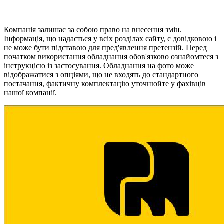
Компанія залишає за собою право на внесення змін.
Інформація, що надається у всіх розділах сайту, є довідковою і
не може бути підставою для пред'явлення претензій. Перед
початком використання обладнання обов'язково ознайомтеся з
інструкцією із застосування. Обладнання на фото може
відображатися з опціями, що не входять до стандартного
постачання, фактичну комплектацію уточнюйте у фахівців
нашої компанії.