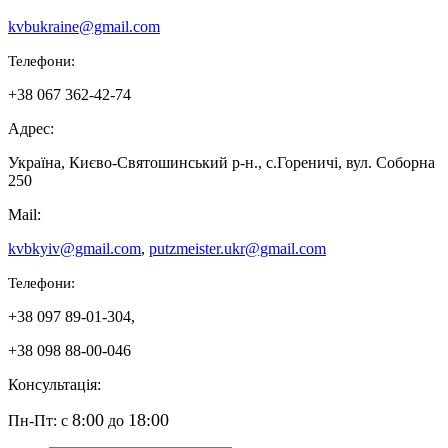
kvbukraine@gmail.com
Телефони:
+38 067 362-42-74
Адрес:
Україна, Києво-Святошинський р-н., с.Гореничі, вул. Соборна
250
Mail:
kvbkyiv@gmail.com
,
putzmeister.ukr@gmail.com
Телефони:
+38 097 89-01-304,
+38 098 88-00-046
Консультація:
8:00
18:00
Пн-Пт: с
до